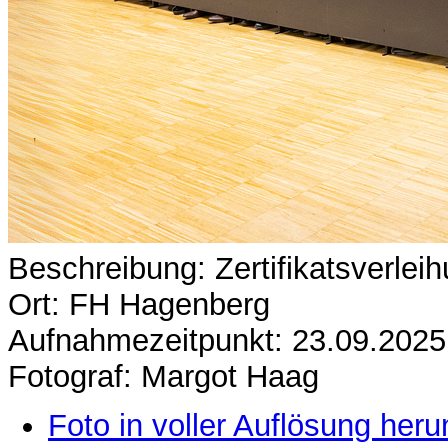
Beschreibung: Zertifikatsverlei
Ort: FH Hagenberg
Aufnahmezeitpunkt: 23.09.2025
Fotograf: Margot Haag
Foto in voller Auflösung heru