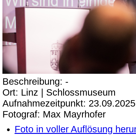
Beschreibung: -
Ort: Linz | Schlossmuseum
Aufnahmezeitpunkt: 23.09.2025
Fotograf: Max Mayrhofer
Foto in voller Auflösung heru