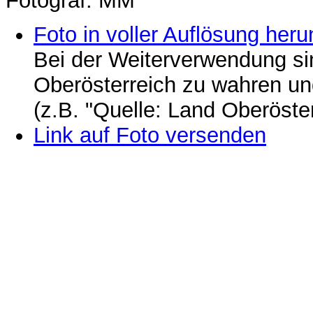
Fotograf: MM
Foto in voller Auflösung heru
Bei der Weiterverwendung si
Oberösterreich zu wahren u
(z.B. "Quelle: Land Oberöste
Link auf Foto versenden