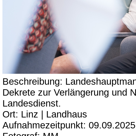
Beschreibung: Landeshauptman
Dekrete zur Verlängerung und N
Landesdienst.
Ort: Linz | Landhaus
Aufnahmezeitpunkt: 09.09.2025