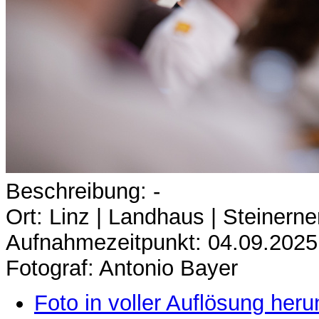
Beschreibung: -
Ort: Linz | Landhaus | Steinerne
Aufnahmezeitpunkt: 04.09.2025
Fotograf: Antonio Bayer
Foto in voller Auflösung heru