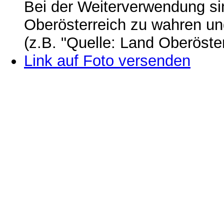
Bei der Weiterverwendung si
Oberösterreich zu wahren u
(z.B. "Quelle: Land Oberöste
Link auf Foto versenden