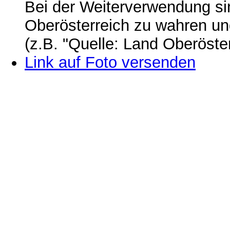
Bei der Weiterverwendung si
Oberösterreich zu wahren u
(z.B. "Quelle: Land Oberöste
Link auf Foto versenden