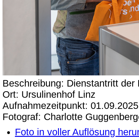
Beschreibung: Dienstantritt der
Ort: Ursulinenhof Linz
Aufnahmezeitpunkt: 01.09.2025
Fotograf: Charlotte Guggenberg
Foto in voller Auflösung heru