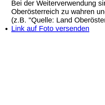
Bei der Weiterverwendung si
Oberösterreich zu wahren u
(z.B. "Quelle: Land Oberöste
Link auf Foto versenden