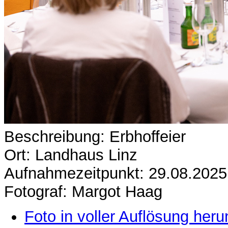
Beschreibung: Erbhoffeier
Ort: Landhaus Linz
Aufnahmezeitpunkt: 29.08.2025
Fotograf: Margot Haag
Foto in voller Auflösung heru