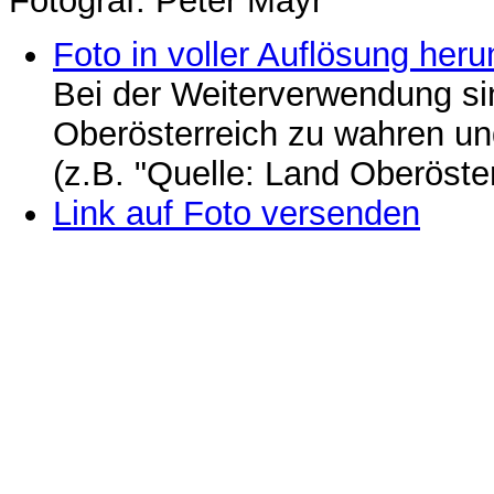
Fotograf: Peter Mayr
Foto in voller Auflösung heru
Bei der Weiterverwendung si
Oberösterreich zu wahren u
(z.B. "Quelle: Land Oberöste
Link auf Foto versenden