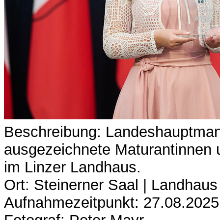
Beschreibung: Landeshauptman
ausgezeichnete Maturantinnen u
im Linzer Landhaus.
Ort: Steinerner Saal | Landhaus
Aufnahmezeitpunkt: 27.08.2025