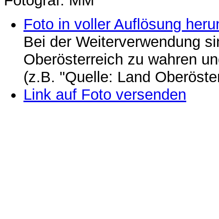
Fotograf: MM
Foto in voller Auflösung heru
Bei der Weiterverwendung si
Oberösterreich zu wahren u
(z.B. "Quelle: Land Oberöste
Link auf Foto versenden