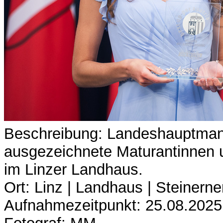
Beschreibung: Landeshauptman
ausgezeichnete Maturantinnen u
im Linzer Landhaus.
Ort: Linz | Landhaus | Steinerne
Aufnahmezeitpunkt: 25.08.2025