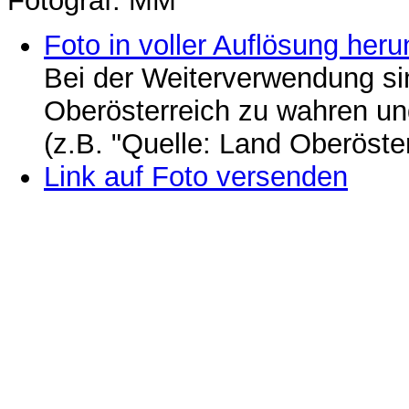
Fotograf: MM
Foto in voller Auflösung heru
Bei der Weiterverwendung si
Oberösterreich zu wahren u
(z.B. "Quelle: Land Oberöste
Link auf Foto versenden