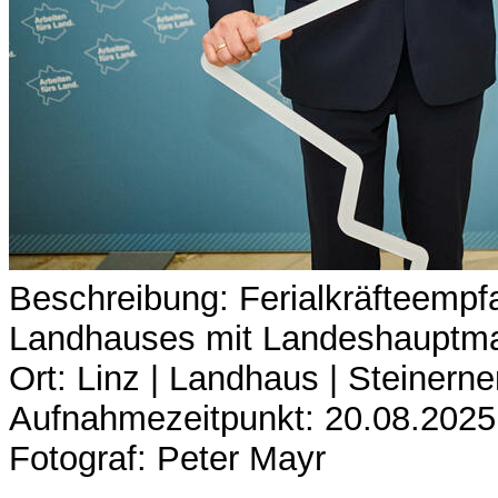
Beschreibung: Ferialkräfteempf
Landhauses mit Landeshauptma
Ort: Linz | Landhaus | Steinerne
Aufnahmezeitpunkt: 20.08.2025
Fotograf: Peter Mayr