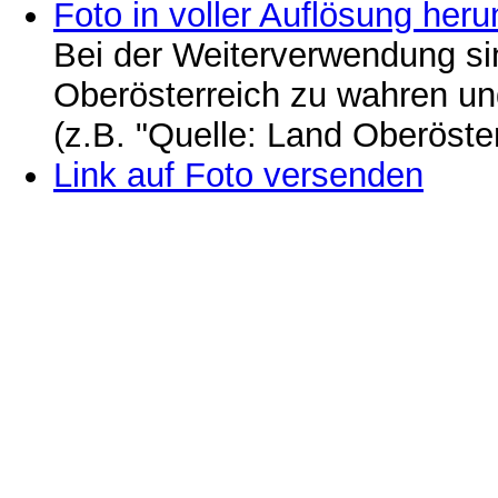
Foto in voller Auflösung heru
Bei der Weiterverwendung si
Oberösterreich zu wahren u
(z.B. "Quelle: Land Oberöste
Link auf Foto versenden