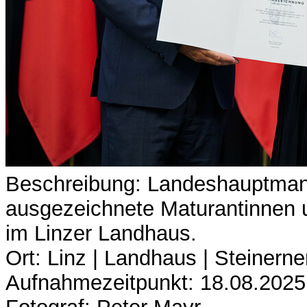
Beschreibung: Landeshauptman
ausgezeichnete Maturantinnen u
im Linzer Landhaus.
Ort: Linz | Landhaus | Steinerne
Aufnahmezeitpunkt: 18.08.2025