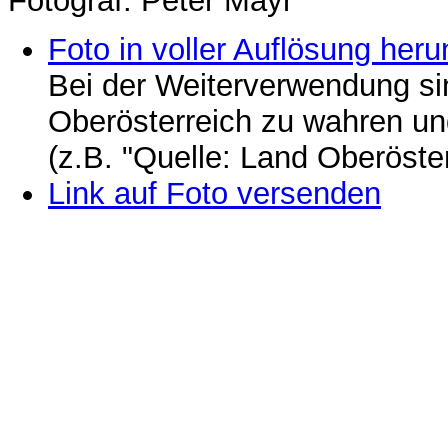
Fotograf: Peter Mayr
Foto in voller Auflösung heru
Bei der Weiterverwendung si
Oberösterreich zu wahren u
(z.B. "Quelle: Land Oberöste
Link auf Foto versenden