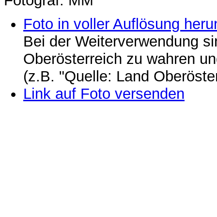
Fotograf: MM
Foto in voller Auflösung heru
Bei der Weiterverwendung si
Oberösterreich zu wahren u
(z.B. "Quelle: Land Oberöste
Link auf Foto versenden