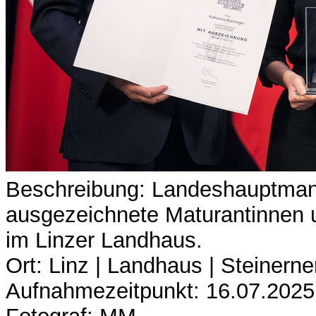
Beschreibung: Landeshauptman
ausgezeichnete Maturantinnen u
im Linzer Landhaus.
Ort: Linz | Landhaus | Steinerne
Aufnahmezeitpunkt: 16.07.2025