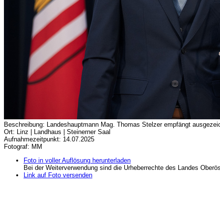
Beschreibung: Landeshauptmann Mag. Thomas Stelzer empfängt ausgezeichn
Ort: Linz | Landhaus | Steinerner Saal
Aufnahmezeitpunkt: 14.07.2025
Fotograf: MM
Foto in voller Auflösung herunterladen
Bei der Weiterverwendung sind die Urheberrechte des Landes Oberös
Link auf Foto versenden