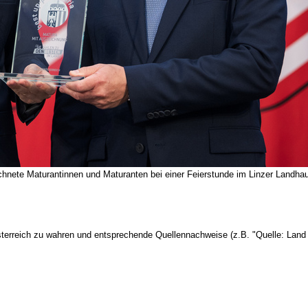
ete Maturantinnen und Maturanten bei einer Feierstunde im Linzer Landha
terreich zu wahren und entsprechende Quellennachweise (z.B. "Quelle: Land 