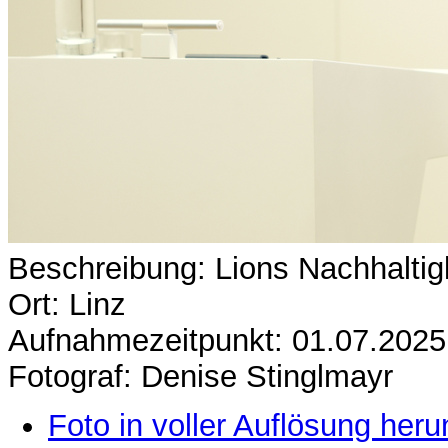
Beschreibung: Lions Nachhaltig
Ort: Linz
Aufnahmezeitpunkt: 01.07.2025
Fotograf: Denise Stinglmayr
Foto in voller Auflösung heru