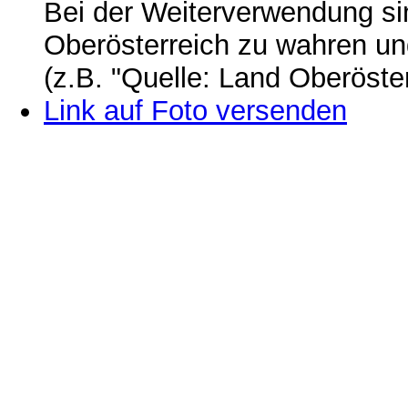
Bei der Weiterverwendung si
Oberösterreich zu wahren u
(z.B. "Quelle: Land Oberöste
Link auf Foto versenden