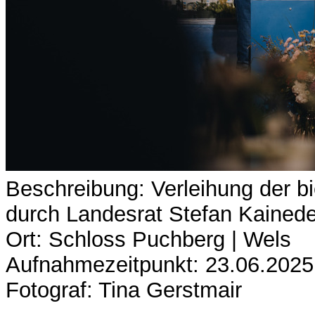
Beschreibung: Verleihung der 
durch Landesrat Stefan Kainede
Ort: Schloss Puchberg | Wels
Aufnahmezeitpunkt: 23.06.2025
Fotograf: Tina Gerstmair