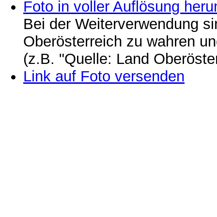
Foto in voller Auflösung heru
Bei der Weiterverwendung si
Oberösterreich zu wahren u
(z.B. "Quelle: Land Oberöste
Link auf Foto versenden