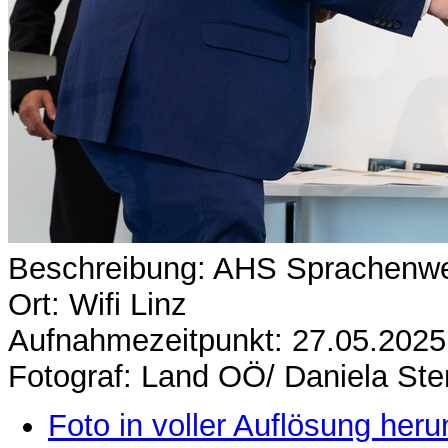
Beschreibung: AHS Sprachenwe
Ort: Wifi Linz
Aufnahmezeitpunkt: 27.05.2025
Fotograf: Land OÖ/ Daniela Ste
Foto in voller Auflösung heru