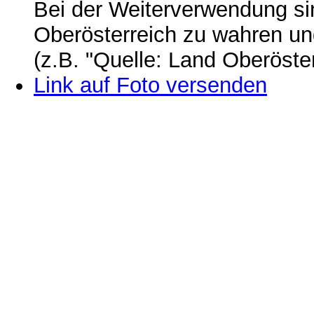
Bei der Weiterverwendung si
Oberösterreich zu wahren u
(z.B. "Quelle: Land Oberöste
Link auf Foto versenden