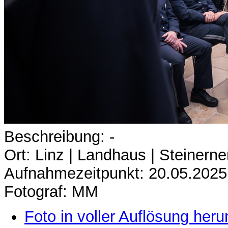
Beschreibung: -
Ort: Linz | Landhaus | Steinerne
Aufnahmezeitpunkt: 20.05.2025
Fotograf: MM
Foto in voller Auflösung heru