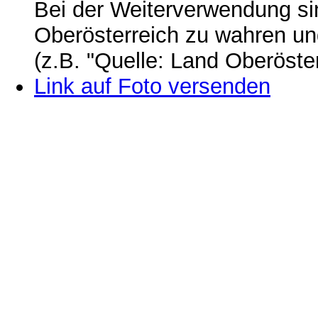
Bei der Weiterverwendung si
Oberösterreich zu wahren u
(z.B. "Quelle: Land Oberöste
Link auf Foto versenden