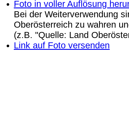
Foto in voller Auflösung heru
Bei der Weiterverwendung si
Oberösterreich zu wahren u
(z.B. "Quelle: Land Oberöste
Link auf Foto versenden