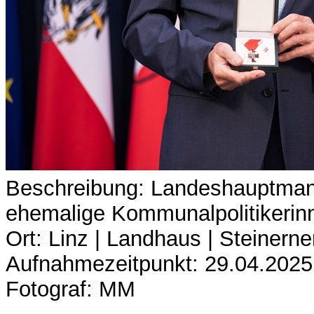
Beschreibung: Landeshauptman
ehemalige Kommunalpolitikerinne
Ort: Linz | Landhaus | Steinerne
Aufnahmezeitpunkt: 29.04.2025
Fotograf: MM