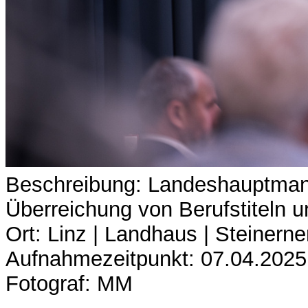
Beschreibung: Landeshauptman
Überreichung von Berufstiteln
Ort: Linz | Landhaus | Steinerne
Aufnahmezeitpunkt: 07.04.2025
Fotograf: MM