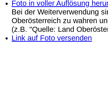
Foto in voller Auflösung heru
Bei der Weiterverwendung si
Oberösterreich zu wahren u
(z.B. "Quelle: Land Oberöste
Link auf Foto versenden