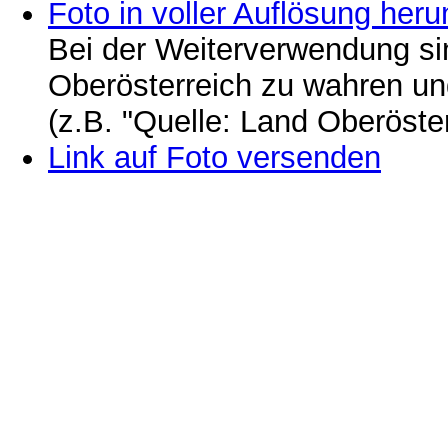
Foto in voller Auflösung heru
Bei der Weiterverwendung si
Oberösterreich zu wahren u
(z.B. "Quelle: Land Oberöste
Link auf Foto versenden