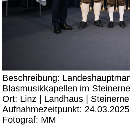
Beschreibung: Landeshauptmann
Blasmusikkapellen im Steinern
Ort: Linz | Landhaus | Steinerne
Aufnahmezeitpunkt: 24.03.2025
Fotograf: MM