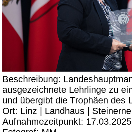
Beschreibung: Landeshauptman
ausgezeichnete Lehrlinge zu ei
und übergibt die Trophäen des 
Ort: Linz | Landhaus | Steinerne
Aufnahmezeitpunkt: 17.03.2025