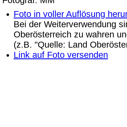
Fotograf: MM
Foto in voller Auflösung heru
Bei der Weiterverwendung si
Oberösterreich zu wahren u
(z.B. "Quelle: Land Oberöste
Link auf Foto versenden