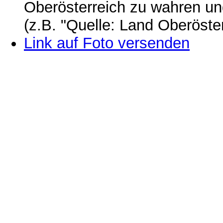
Oberösterreich zu wahren u
(z.B. "Quelle: Land Oberöste
Link auf Foto versenden