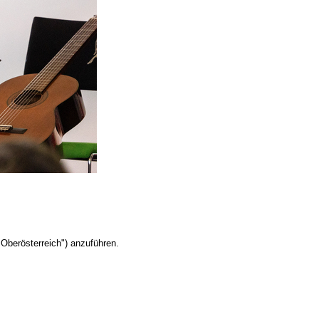
Oberösterreich") anzuführen.