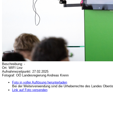
Beschreibung: -
Ort: WIFI Linz
Aufnahmezeitpunkt: 27.02.2025
Fotograf: OÖ Landesregierung Andreas Krenn
Foto in voller Auflösung herunterladen
Bei der Weiterverwendung sind die Urheberrechte des Landes Oberös
Link auf Foto versenden