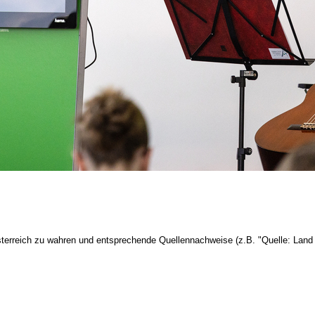
terreich zu wahren und entsprechende Quellennachweise (z.B. "Quelle: Land 