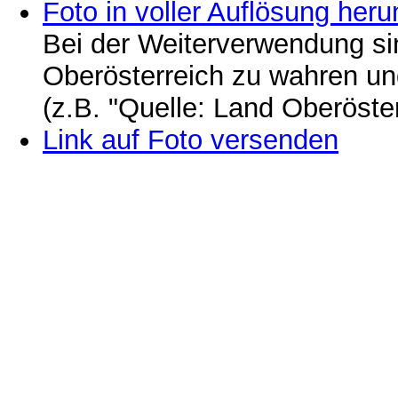
Foto in voller Auflösung heru
Bei der Weiterverwendung si
Oberösterreich zu wahren u
(z.B. "Quelle: Land Oberöste
Link auf Foto versenden