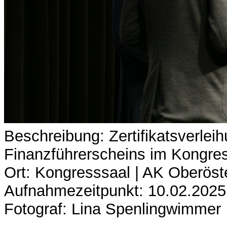
Beschreibung: Zertifikatsverle
Finanzführerscheins im Kongres
Ort: Kongresssaal | AK Oberöst
Aufnahmezeitpunkt: 10.02.2025
Fotograf: Lina Spenlingwimmer