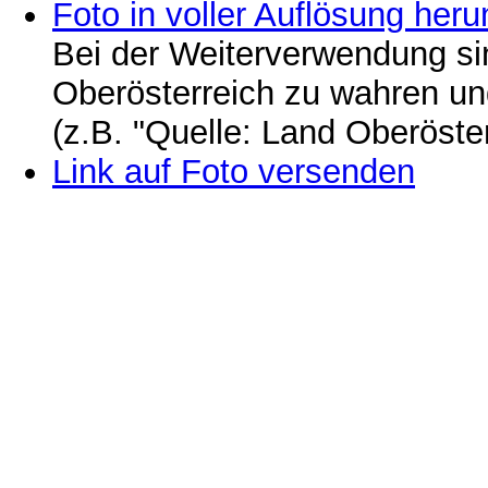
Foto in voller Auflösung heru
Bei der Weiterverwendung si
Oberösterreich zu wahren u
(z.B. "Quelle: Land Oberöste
Link auf Foto versenden