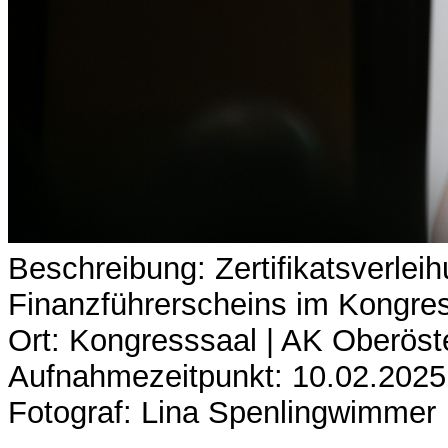
Beschreibung: Zertifikatsverle
Finanzführerscheins im Kongres
Ort: Kongresssaal | AK Oberöst
Aufnahmezeitpunkt: 10.02.2025
Fotograf: Lina Spenlingwimmer