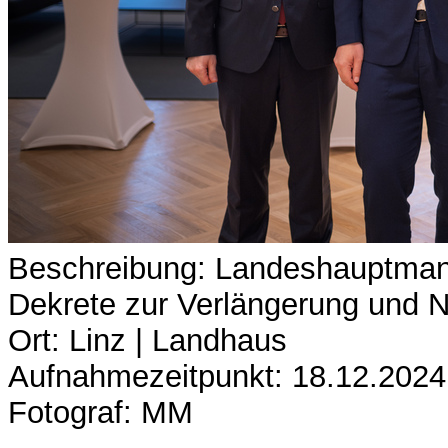
Beschreibung: Landeshauptmann
Dekrete zur Verlängerung und N
Ort: Linz | Landhaus
Aufnahmezeitpunkt: 18.12.2024
Fotograf: MM