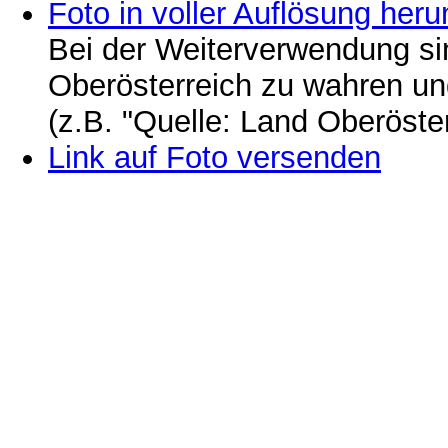
Foto in voller Auflösung heru
Bei der Weiterverwendung si
Oberösterreich zu wahren u
(z.B. "Quelle: Land Oberöste
Link auf Foto versenden