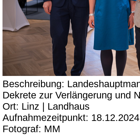
Beschreibung: Landeshauptmann
Dekrete zur Verlängerung und N
Ort: Linz | Landhaus
Aufnahmezeitpunkt: 18.12.2024
Fotograf: MM