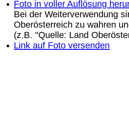
Foto in voller Auflösung heru
Bei der Weiterverwendung si
Oberösterreich zu wahren u
(z.B. "Quelle: Land Oberöste
Link auf Foto versenden