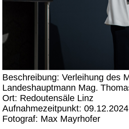
Beschreibung: Verleihung des 
Landeshauptmann Mag. Thomas
Ort: Redoutensäle Linz
Aufnahmezeitpunkt: 09.12.2024
Fotograf: Max Mayrhofer