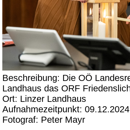
Beschreibung: Die OÖ Landesr
Landhaus das ORF Friedenslicht
Ort: Linzer Landhaus
Aufnahmezeitpunkt: 09.12.2024
Fotograf: Peter Mayr