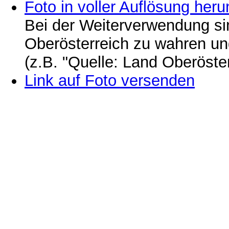
Foto in voller Auflösung heru
Bei der Weiterverwendung si
Oberösterreich zu wahren u
(z.B. "Quelle: Land Oberöste
Link auf Foto versenden