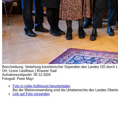
Beschreibung: Verleihung künstlerischer Stipendien des Landes OÖ durch
Ort: Linzer Landhaus | Brauner Saal
Aufnahmezeitpunkt: 05.12.2024
Fotograf: Peter Mayr
Foto in voller Auflösung herunterladen
Bei der Weiterverwendung sind die Urheberrechte des Landes Oberös
Link auf Foto versenden