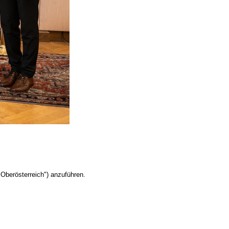
Oberösterreich") anzuführen.