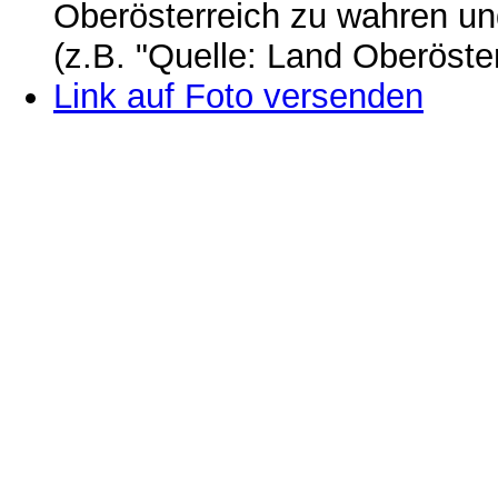
Oberösterreich zu wahren u
(z.B. "Quelle: Land Oberöste
Link auf Foto versenden