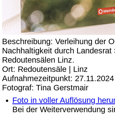
Beschreibung: Verleihung der 
Nachhaltigkeit durch Landesrat 
Redoutensälen Linz.
Ort: Redoutensäle | Linz
Aufnahmezeitpunkt: 27.11.2024
Fotograf: Tina Gerstmair
Foto in voller Auflösung heru
Bei der Weiterverwendung si