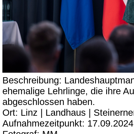
Beschreibung: Landeshauptman
ehemalige Lehrlinge, die ihre A
abgeschlossen haben.
Ort: Linz | Landhaus | Steinerne
Aufnahmezeitpunkt: 17.09.2024