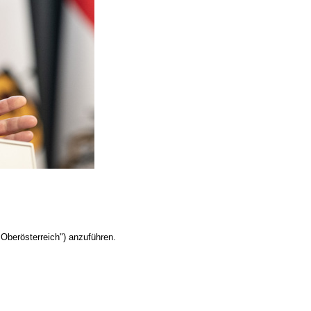
Oberösterreich") anzuführen.