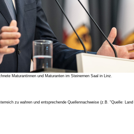
ete Maturantinnen und Maturanten im Steinernen Saal in Linz.
terreich zu wahren und entsprechende Quellennachweise (z.B. "Quelle: Land 