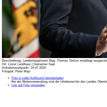
Beschreibung: Landeshauptmann Mag. Thomas Stelzer empfängt ausgezeichn
Ort: Linzer Landhaus | Steinerner Saal
Aufnahmezeitpunkt: 24.07.2024
Fotograf: Peter Mayr
Foto in voller Auflösung herunterladen
Bei der Weiterverwendung sind die Urheberrechte des Landes Oberös
Link auf Foto versenden