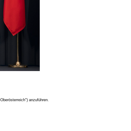
Oberösterreich") anzuführen.