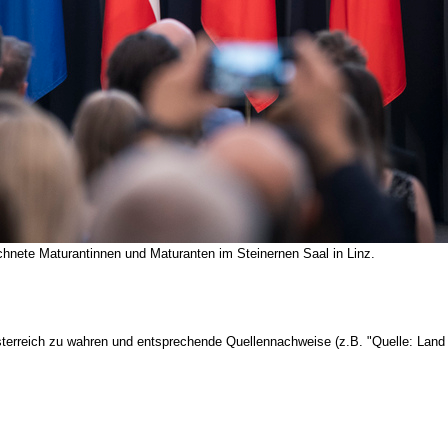
ete Maturantinnen und Maturanten im Steinernen Saal in Linz.
terreich zu wahren und entsprechende Quellennachweise (z.B. "Quelle: Land 