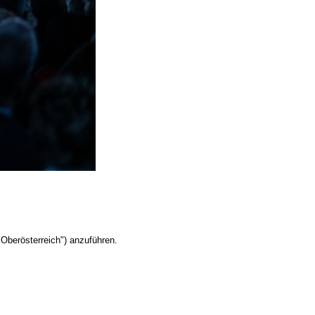
Oberösterreich") anzuführen.