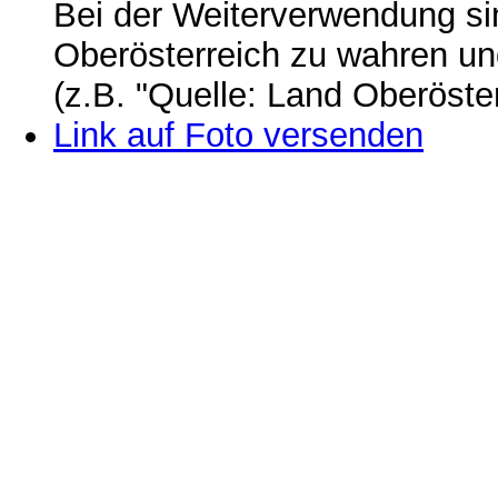
Bei der Weiterverwendung si
Oberösterreich zu wahren u
(z.B. "Quelle: Land Oberöste
Link auf Foto versenden