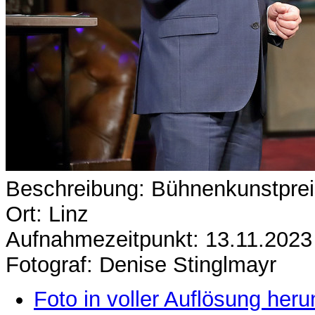
Beschreibung: Bühnenkunstprei
Ort: Linz
Aufnahmezeitpunkt: 13.11.2023
Fotograf: Denise Stinglmayr
Foto in voller Auflösung heru