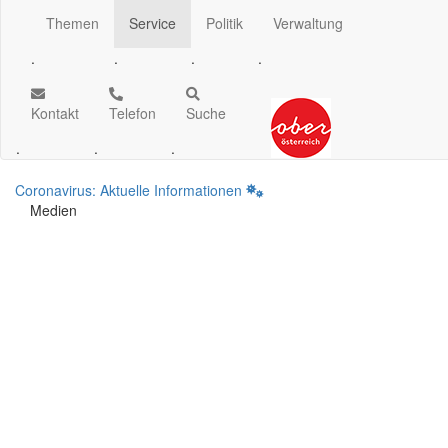
Themen
Service
Politik
Verwaltung
.
.
.
.
Kontakt
Telefon
Suche
.
.
.
Coronavirus: Aktuelle Informationen
Medien