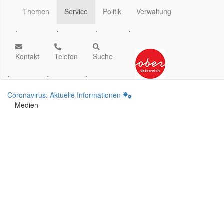
Themen
Service
Politik
Verwaltung
.
.
.
.
Kontakt
Telefon
Suche
.
.
.
Coronavirus: Aktuelle Informationen
Medien