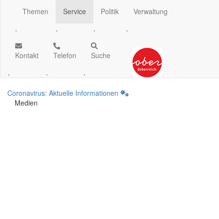
Themen
Service
Politik
Verwaltung
.
.
.
.
Kontakt
Telefon
Suche
.
.
.
Coronavirus: Aktuelle Informationen
Medien