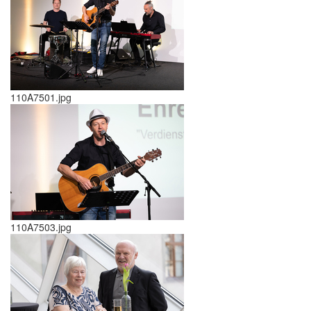
110A7501.jpg
110A7503.jpg