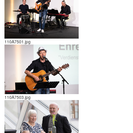
110A7501.jpg
110A7503.jpg