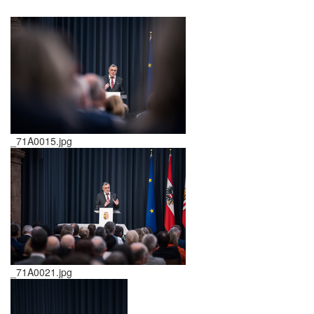
_71A0015.jpg
_71A0021.jpg