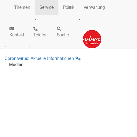
Themen
Service
Politik
Verwaltung
.
.
.
.
Kontakt
Telefon
Suche
.
.
.
Coronavirus: Aktuelle Informationen
Medien