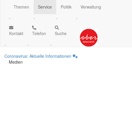
Themen
Service
Politik
Verwaltung
.
.
.
.
Kontakt
Telefon
Suche
.
.
.
Coronavirus: Aktuelle Informationen
Medien