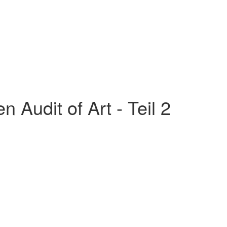
 Audit of Art - Teil 2