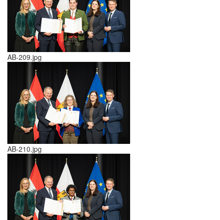
AB-209.jpg
AB-210.jpg