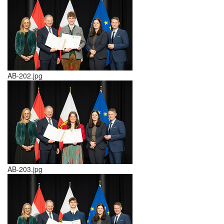
AB-202.jpg
AB-203.jpg