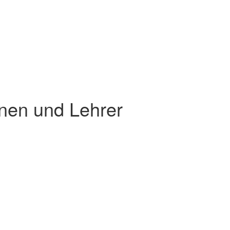
nen und Lehrer