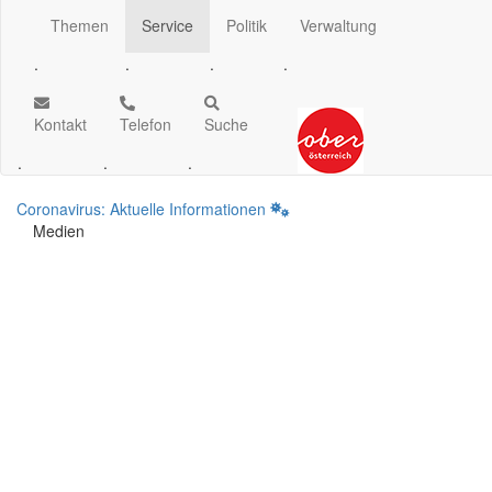
Themen
Service
Politik
Verwaltung
.
.
.
.
Kontakt
Telefon
Suche
.
.
.
Coronavirus: Aktuelle Informationen
Medien