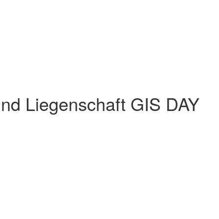
und Liegenschaft GIS DAY