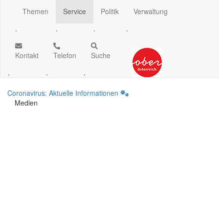
Themen
Service
Politik
Verwaltung
.
.
.
.
Kontakt
Telefon
Suche
.
.
.
Coronavirus: Aktuelle Informationen
Medien