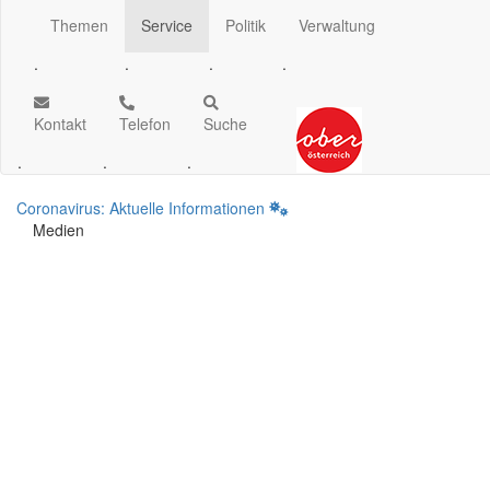
Themen
Service
Politik
Verwaltung
.
.
.
.
Kontakt
Telefon
Suche
.
.
.
Coronavirus: Aktuelle Informationen
Medien