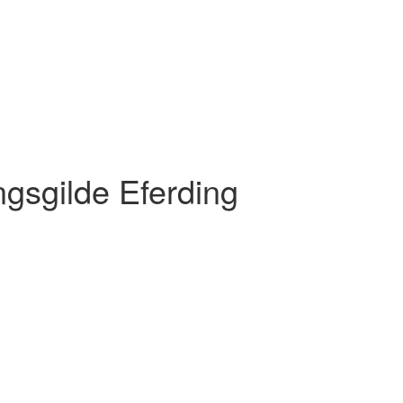
gsgilde Eferding