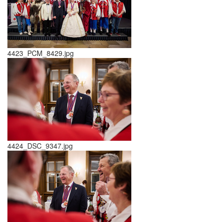
4423_PCM_8429.jpg
4424_DSC_9347.jpg