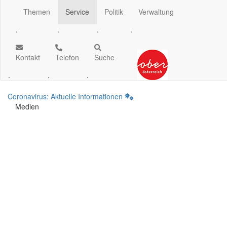
Themen
Service
Politik
Verwaltung
.
.
.
.
Kontakt
Telefon
Suche
.
.
.
Coronavirus: Aktuelle Informationen
Medien