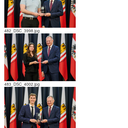
482_DSC_3998.jpg
483_DSC_4002.jpg