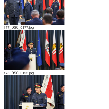
177_DSC_0177.jpg
178_DSC_0192.jpg